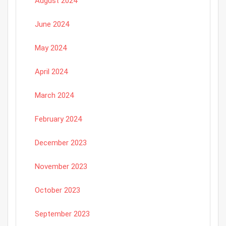
August 2024
June 2024
May 2024
April 2024
March 2024
February 2024
December 2023
November 2023
October 2023
September 2023