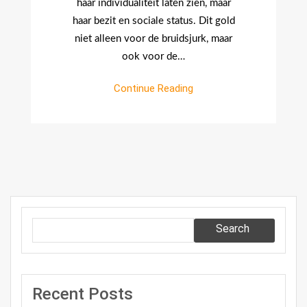
haar individualiteit laten zien, maar
haar bezit en sociale status. Dit gold
niet alleen voor de bruidsjurk, maar
ook voor de…
Continue Reading
Search
Recent Posts