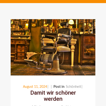
Post in
Schönheit
August 11, 2024
Damit wir schöner
werden