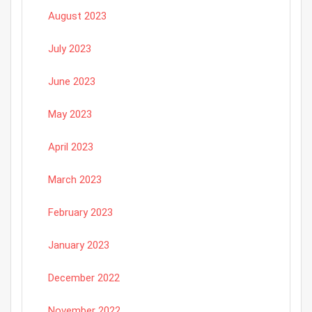
August 2023
July 2023
June 2023
May 2023
April 2023
March 2023
February 2023
January 2023
December 2022
November 2022