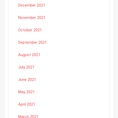
December 2021
November 2021
October 2021
September 2021
August 2021
July 2021
June 2021
May 2021
April 2021
March 2021