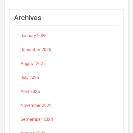
Archives
January 2026
December 2025
August 2025
July 2025
April 2025
November 2024
September 2024