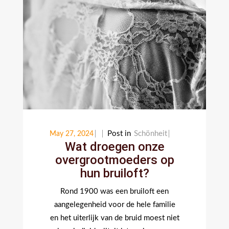
Post in
Schönheit
May 27, 2024
Wat droegen onze
overgrootmoeders op
hun bruiloft?
Rond 1900 was een bruiloft een
aangelegenheid voor de hele familie
en het uiterlijk van de bruid moest niet