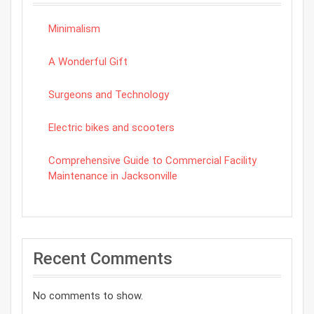
Minimalism
A Wonderful Gift
Surgeons and Technology
Electric bikes and scooters
Comprehensive Guide to Commercial Facility
Maintenance in Jacksonville
Recent Comments
No comments to show.