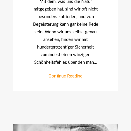
Mit dem, was uns die Natur
mitgegeben hat, sind wir oft nicht
besonders zufrieden, und von
Begeisterung kann gar keine Rede
sein. Wenn wir uns selbst genau
ansehen, finden wir mit
hundertprozentiger Sicherheit
zumindest einen winzigen
Schönheitsfehler, über den man…
Continue Reading