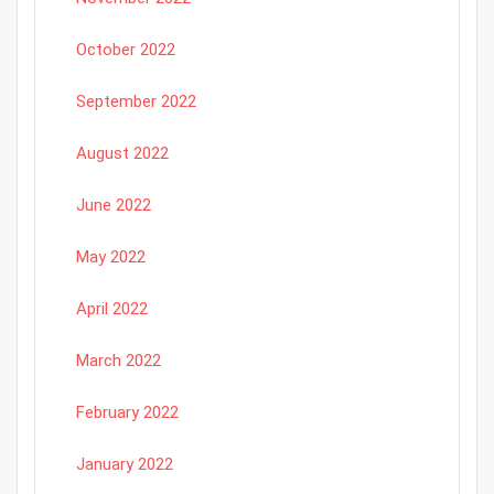
October 2022
September 2022
August 2022
June 2022
May 2022
April 2022
March 2022
February 2022
January 2022