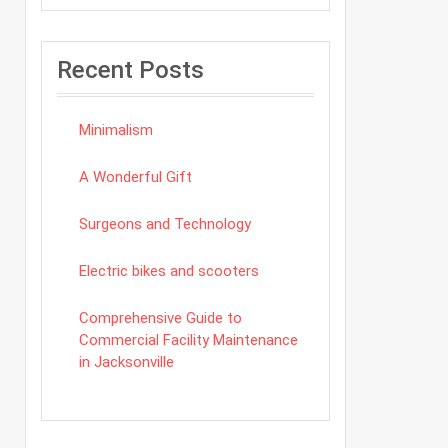
Recent Posts
Minimalism
A Wonderful Gift
Surgeons and Technology
Electric bikes and scooters
Comprehensive Guide to
Commercial Facility Maintenance
in Jacksonville