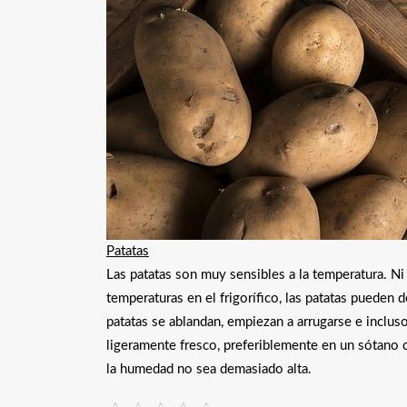
Patatas
Las patatas son muy sensibles a la temperatura. N
temperaturas en el frigorífico, las patatas pueden 
patatas se ablandan, empiezan a arrugarse e incluso
ligeramente fresco, preferiblemente en un sótano
la humedad no sea demasiado alta.