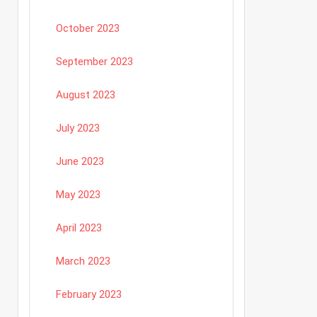
October 2023
September 2023
August 2023
July 2023
June 2023
May 2023
April 2023
March 2023
February 2023