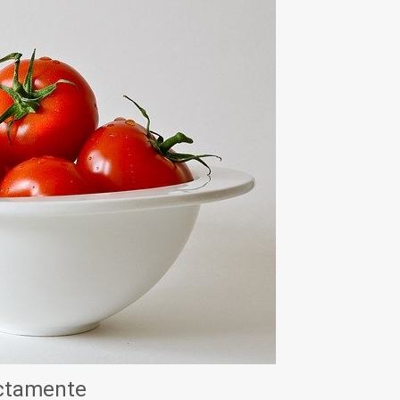
ectamente