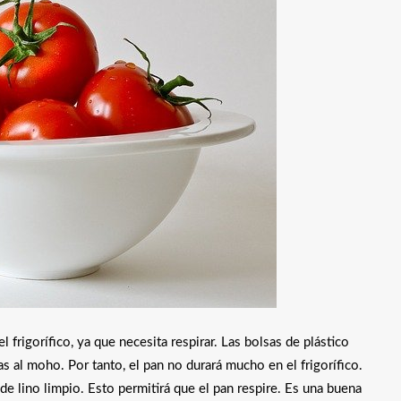
 frigorífico, ya que necesita respirar. Las bolsas de plástico
s al moho. Por tanto, el pan no durará mucho en el frigorífico.
e lino limpio. Esto permitirá que el pan respire. Es una buena