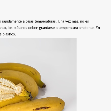
 rápidamente a bajas temperaturas. Una vez más, no es
tanto, los plátanos deben guardarse a temperatura ambiente. En
 plástico.