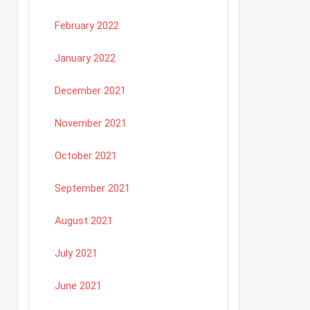
February 2022
January 2022
December 2021
November 2021
October 2021
September 2021
August 2021
July 2021
June 2021