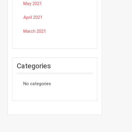
May 2021
April 2021
March 2021
Categories
No categories