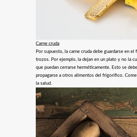
Carne cruda
Por supuesto, la carne cruda debe guardarse en el 
trozos. Por ejemplo, la dejan en un plato y no la c
que puedan cerrarse herméticamente. Esto se debe 
propagarse a otros alimentos del frigorífico. Co
la salud.