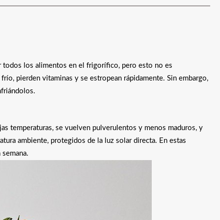
 todos los alimentos en el frigorífico, pero esto no es
 frío, pierden vitaminas y se estropean rápidamente. Sin embargo,
friándolos.
ajas temperaturas, se vuelven pulverulentos y menos maduros, y
tura ambiente, protegidos de la luz solar directa. En estas
a semana.