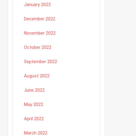
January 2023
December 2022
November 2022
October 2022
September 2022
August 2022
June 2022
May 2022
April 2022
March 2022