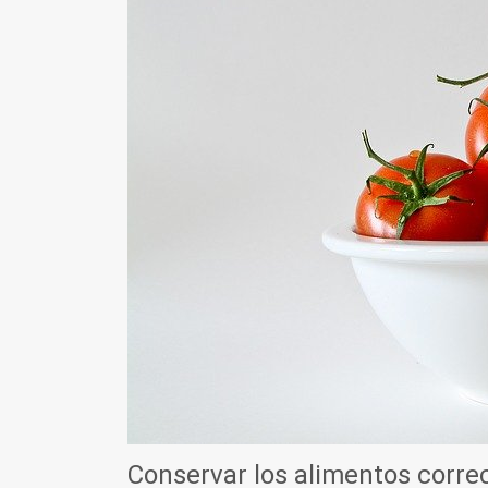
Conservar los alimentos corr