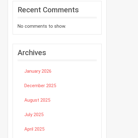
Recent Comments
No comments to show.
Archives
January 2026
December 2025
August 2025
July 2025
April 2025