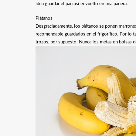
idea guardar el pan así envuelto en una panera.
Plátanos
Desgraciadamente, los plátanos se ponen marrones
recomendable guardarlos en el frigorífico. Por lo 
trozos, por supuesto. Nunca los metas en bolsas de