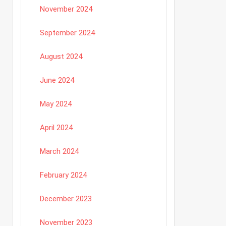
November 2024
September 2024
August 2024
June 2024
May 2024
April 2024
March 2024
February 2024
December 2023
November 2023