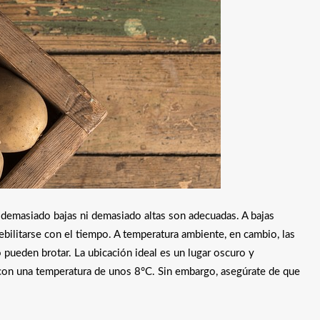
i demasiado bajas ni demasiado altas son adecuadas. A bajas
debilitarse con el tiempo. A temperatura ambiente, en cambio, las
 pueden brotar. La ubicación ideal es un lugar oscuro y
 con una temperatura de unos 8°C. Sin embargo, asegúrate de que