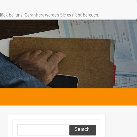
lück bei uns. Garantiert werden Sie es nicht bereuen.
Search