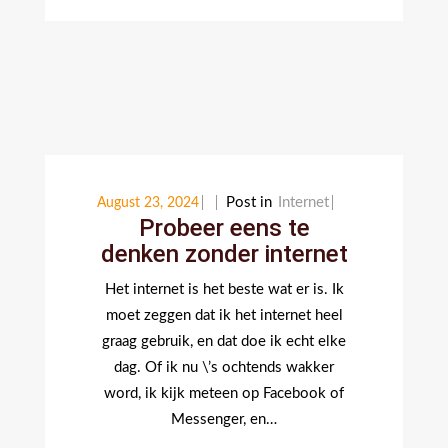
Post in
Internet
August 23, 2024
Probeer eens te
denken zonder internet
Het internet is het beste wat er is. Ik
moet zeggen dat ik het internet heel
graag gebruik, en dat doe ik echt elke
dag. Of ik nu \’s ochtends wakker
word, ik kijk meteen op Facebook of
Messenger, en…