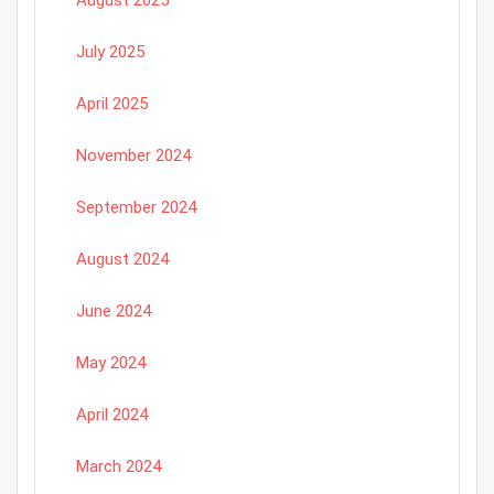
July 2025
April 2025
November 2024
September 2024
August 2024
June 2024
May 2024
April 2024
March 2024