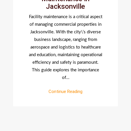
Jacksonville
Facility maintenance is a critical aspect
of managing commercial properties in
Jacksonville. With the city\’s diverse
business landscape, ranging from
aerospace and logistics to healthcare
and education, maintaining operational
efficiency and safety is paramount.
This guide explores the importance
of…
Continue Reading