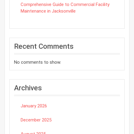
Comprehensive Guide to Commercial Facility
Maintenance in Jacksonville
Recent Comments
No comments to show.
Archives
January 2026
December 2025
August 2025