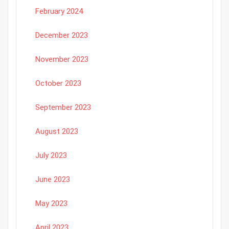
February 2024
December 2023
November 2023
October 2023
September 2023
August 2023
July 2023
June 2023
May 2023
April 2023