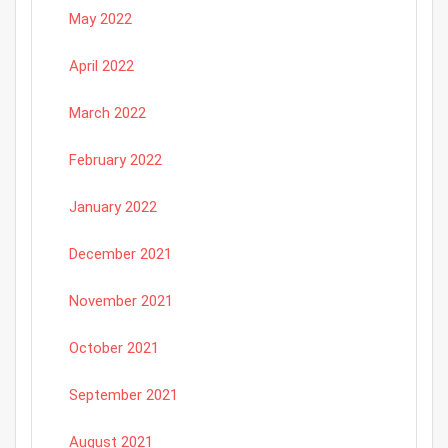
May 2022
April 2022
March 2022
February 2022
January 2022
December 2021
November 2021
October 2021
September 2021
August 2021