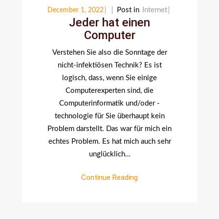
Post in
Internet
December 1, 2022
Jeder hat einen
Computer
Verstehen Sie also die Sonntage der
nicht-infektiösen Technik? Es ist
logisch, dass, wenn Sie einige
Computerexperten sind, die
Computerinformatik und/oder -
technologie für Sie überhaupt kein
Problem darstellt. Das war für mich ein
echtes Problem. Es hat mich auch sehr
unglücklich…
Continue Reading