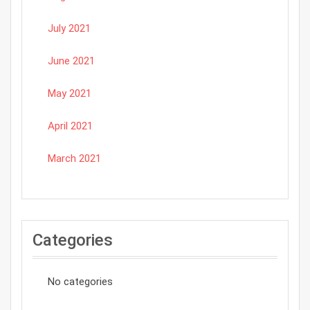
July 2021
June 2021
May 2021
April 2021
March 2021
Categories
No categories