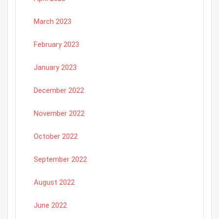
March 2023
February 2023
January 2023
December 2022
November 2022
October 2022
September 2022
August 2022
June 2022