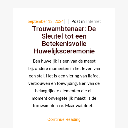
Post in
Internet
September 13, 2024
Trouwambtenaar: De
Sleutel tot een
Betekenisvolle
Huwelijksceremonie
Een huwelijk is een van de meest
bijzondere momenten in het leven van
een stel. Het is een viering van liefde,
vertrouwen en toewijding. Eén van de
belangrijkste elementen die dit
moment onvergetelijk maakt, is de
trouwambtenaar. Maar wat doet…
Continue Reading