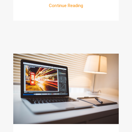
Continue Reading