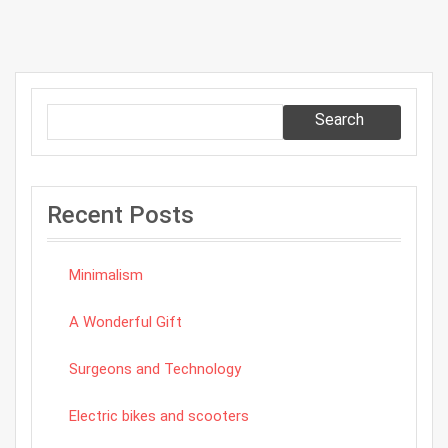
Search
Recent Posts
Minimalism
A Wonderful Gift
Surgeons and Technology
Electric bikes and scooters