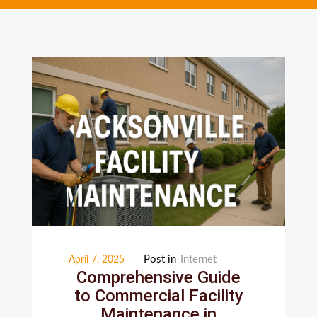
Post in
Internet
April 7, 2025
Comprehensive Guide
to Commercial Facility
Maintenance in