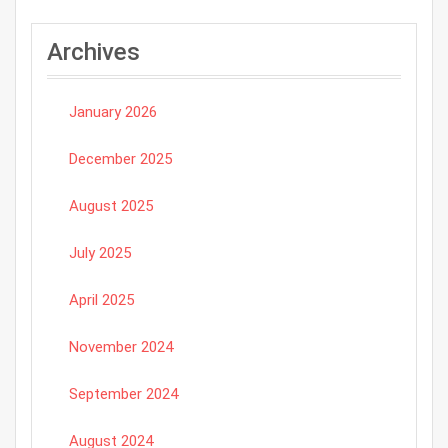
Archives
January 2026
December 2025
August 2025
July 2025
April 2025
November 2024
September 2024
August 2024