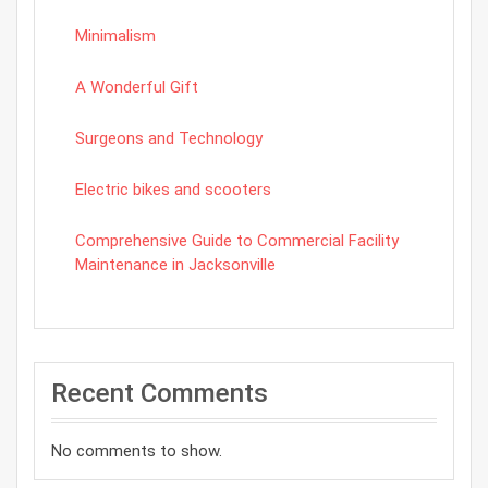
Minimalism
A Wonderful Gift
Surgeons and Technology
Electric bikes and scooters
Comprehensive Guide to Commercial Facility
Maintenance in Jacksonville
Recent Comments
No comments to show.