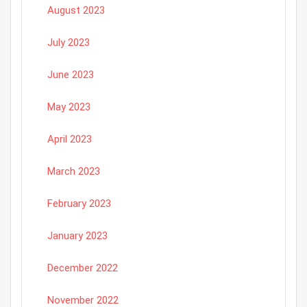
August 2023
July 2023
June 2023
May 2023
April 2023
March 2023
February 2023
January 2023
December 2022
November 2022