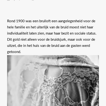
Rond 1900 was een bruiloft een aangelegenheid voor de
hele familie en het uiterlijk van de bruid moest niet haar
individualiteit laten zien, maar haar bezit en sociale status.
Dit gold niet alleen voor de bruidsjurk, maar ook voor de
uitzet, die in het huis van de bruid aan de gasten werd
getoond.