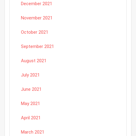
December 2021
November 2021
October 2021
September 2021
August 2021
July 2021
June 2021
May 2021
April 2021
March 2021