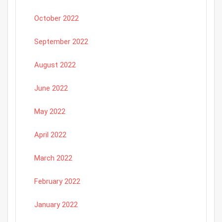
October 2022
September 2022
August 2022
June 2022
May 2022
April 2022
March 2022
February 2022
January 2022