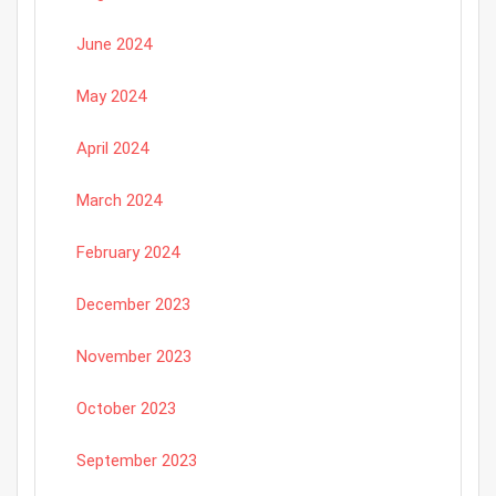
June 2024
May 2024
April 2024
March 2024
February 2024
December 2023
November 2023
October 2023
September 2023